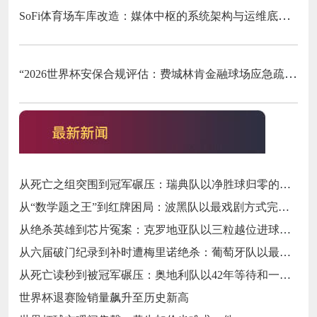
SoFi体育场车库改造：媒体中枢的系统架构与运维底层逻辑
“2026世界杯安保合规评估：费城林肯金融球场应急疏散通道宽度标准核查”
从死亡之组突围到冠军碾压：瑞典队以净胜球归零的戏剧性和一场大胜告别三十二强
从“数学题之王”到红牌困局：波黑队以最戏剧方式完成首次淘汰赛之旅的哲学课
从绝杀英雄到芯片冤案：克罗地亚队以三粒越位进球和一次头发触球挥别莫德里奇最后一舞
从六届破门纪录到补时遭梅里诺绝杀：葡萄牙队以最残酷方式挥别C罗二十载征途
从死亡读秒到被冠军碾压：奥地利队以42年等待和一场“希区柯克剧本”挥别北美
世界杯退赛险销量飙升至历史新高