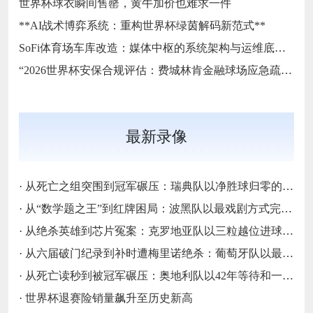
世界杯球衣瞬间售罄，黄牛加价也难求一件
**AI战术博弈系统：重构世界杯绿茵解码新范式**
SoFi体育场车库改造：媒体中枢的系统架构与运维底层逻辑
“2026世界杯安保合规评估：费城林肯金融球场应急疏散通道宽度标准核查”
最新录像
·
从死亡之组突围到冠军碾压：瑞典队以净胜球归零的戏剧性和一场大胜告别三十二强
·
从“数学题之王”到红牌困局：波黑队以最戏剧方式完成首次淘汰赛之旅的哲学课
·
从绝杀英雄到芯片冤案：克罗地亚队以三粒越位进球和一次头发触球挥别莫德里奇最后一舞
·
从六届破门纪录到补时遭梅里诺绝杀：葡萄牙队以最残酷方式挥别C罗二十载征途
·
从死亡读秒到被冠军碾压：奥地利队以42年等待和一场“希区柯克剧本”挥别北美
·
世界杯退赛险销量飙升至历史新高