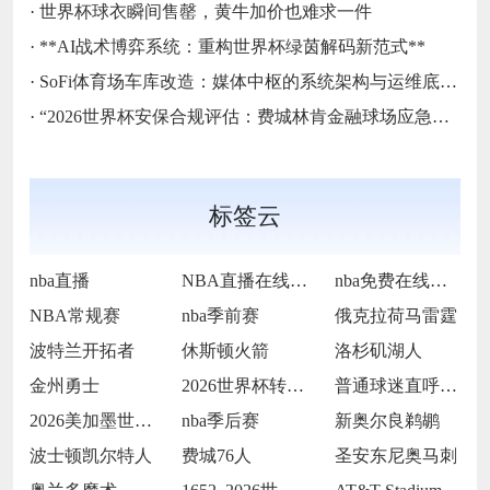
·
世界杯球衣瞬间售罄，黄牛加价也难求一件
·
**AI战术博弈系统：重构世界杯绿茵解码新范式**
·
SoFi体育场车库改造：媒体中枢的系统架构与运维底层逻辑
·
“2026世界杯安保合规评估：费城林肯金融球场应急疏散通道宽度标准核查”
标签云
nba直播
NBA直播在线观看
nba免费在线高清直播
NBA常规赛
nba季前赛
俄克拉荷马雷霆
波特兰开拓者
休斯顿火箭
洛杉矶湖人
金州勇士
2026世界杯转播收费过高
普通球迷直呼看不起
2026美加墨世界杯决赛场地提前封闭维护
nba季后赛
新奥尔良鹈鹕
波士顿凯尔特人
费城76人
圣安东尼奥马刺