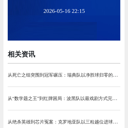
2026-05-16 22:15
相关资讯
从死亡之组突围到冠军碾压：瑞典队以净胜球归零的戏剧性和一场大胜告别三十二强
从“数学题之王”到红牌困局：波黑队以最戏剧方式完成首次淘汰赛之旅的哲学课
从绝杀英雄到芯片冤案：克罗地亚队以三粒越位进球和一次头发触球挥别莫德里奇最后一舞