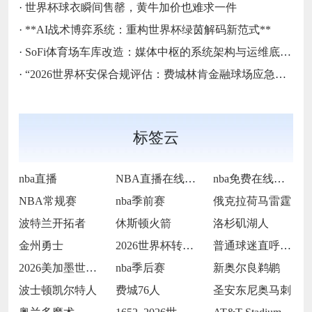
·
世界杯球衣瞬间售罄，黄牛加价也难求一件
·
**AI战术博弈系统：重构世界杯绿茵解码新范式**
·
SoFi体育场车库改造：媒体中枢的系统架构与运维底层逻辑
·
“2026世界杯安保合规评估：费城林肯金融球场应急疏散通道宽度标准核查”
标签云
nba直播
NBA直播在线观看
nba免费在线高清直播
NBA常规赛
nba季前赛
俄克拉荷马雷霆
波特兰开拓者
休斯顿火箭
洛杉矶湖人
金州勇士
2026世界杯转播收费过高
普通球迷直呼看不起
2026美加墨世界杯决赛场地提前封闭维护
nba季后赛
新奥尔良鹈鹕
波士顿凯尔特人
费城76人
圣安东尼奥马刺