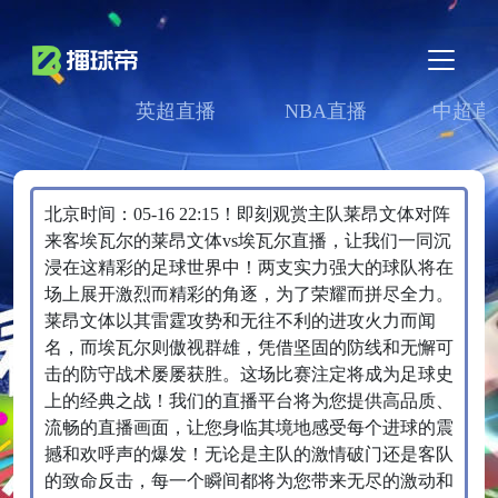
英超直播
NBA直播
中超直
北京时间：05-16 22:15！即刻观赏主队莱昂文体对阵
来客埃瓦尔的莱昂文体vs埃瓦尔直播，让我们一同沉
浸在这精彩的足球世界中！两支实力强大的球队将在
场上展开激烈而精彩的角逐，为了荣耀而拼尽全力。
莱昂文体以其雷霆攻势和无往不利的进攻火力而闻
名，而埃瓦尔则傲视群雄，凭借坚固的防线和无懈可
击的防守战术屡屡获胜。这场比赛注定将成为足球史
上的经典之战！我们的直播平台将为您提供高品质、
流畅的直播画面，让您身临其境地感受每个进球的震
撼和欢呼声的爆发！无论是主队的激情破门还是客队
的致命反击，每一个瞬间都将为您带来无尽的激动和