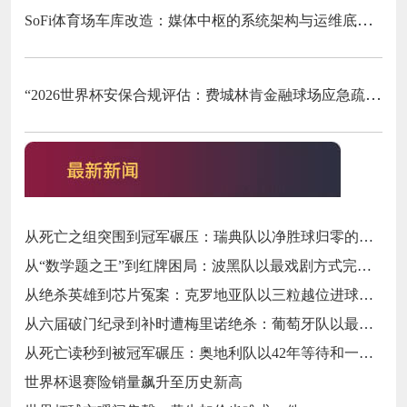
SoFi体育场车库改造：媒体中枢的系统架构与运维底层逻辑
“2026世界杯安保合规评估：费城林肯金融球场应急疏散通道宽度标准核查”
从死亡之组突围到冠军碾压：瑞典队以净胜球归零的戏剧性和一场大胜告别三十二强
从“数学题之王”到红牌困局：波黑队以最戏剧方式完成首次淘汰赛之旅的哲学课
从绝杀英雄到芯片冤案：克罗地亚队以三粒越位进球和一次头发触球挥别莫德里奇最后一舞
从六届破门纪录到补时遭梅里诺绝杀：葡萄牙队以最残酷方式挥别C罗二十载征途
从死亡读秒到被冠军碾压：奥地利队以42年等待和一场“希区柯克剧本”挥别北美
世界杯退赛险销量飙升至历史新高